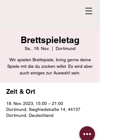
Brettspieletag
Sa., 18. Nov.
  |  
Dortmund
Wir spielen Brettspiele, bring gerne deine
Spiele mit die du zocken willst. Es wird aber
auch einiges zur Auswahl sein.
Zeit & Ort
18. Nov. 2023, 15:00 – 21:00
Dortmund, Siegfriedstraße 14, 44137
Dortmund, Deutschland