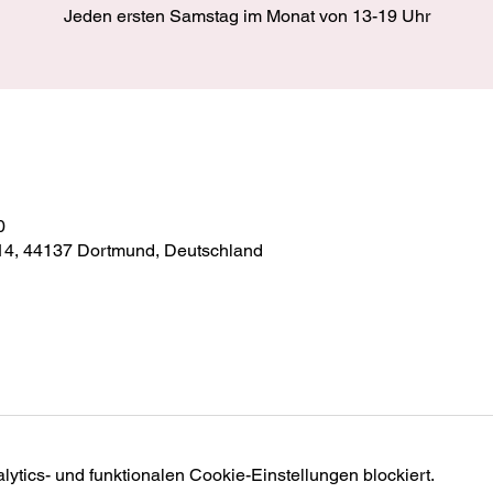
Jeden ersten Samstag im Monat von 13-19 Uhr
0
 14, 44137 Dortmund, Deutschland
tics- und funktionalen Cookie-Einstellungen blockiert.