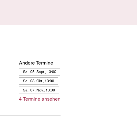
Andere Termine
Sa., 05. Sept., 13:00
Sa., 03. Okt., 13:00
Sa., 07. Nov., 13:00
4 Termine ansehen