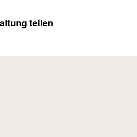
altung teilen