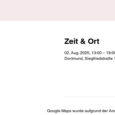
Zeit & Ort
02. Aug. 2025, 13:00 – 19:0
Dortmund, Siegfriedstraße
Google Maps wurde aufgrund der Analy