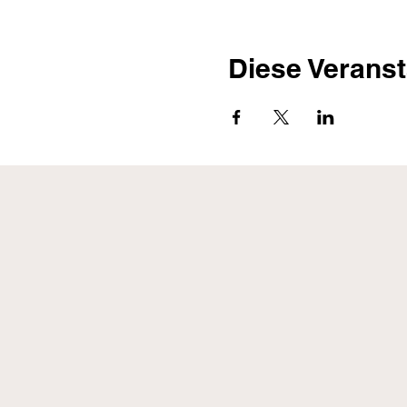
Diese Veranst