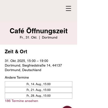
Café Öffnungszeit
Fr., 31. Okt.
  |  
Dortmund
Zeit & Ort
31. Okt. 2025, 15:00 – 19:00
Dortmund, Siegfriedstraße 14, 44137
Dortmund, Deutschland
Andere Termine
Fr., 14. Aug., 15:00
Fr., 21. Aug., 15:00
Fr., 28. Aug., 15:00
186 Termine ansehen