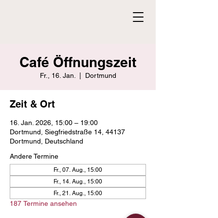
Café Öffnungszeit
Fr., 16. Jan.
  |  
Dortmund
Zeit & Ort
16. Jan. 2026, 15:00 – 19:00
Dortmund, Siegfriedstraße 14, 44137
Dortmund, Deutschland
Andere Termine
Fr., 07. Aug., 15:00
Fr., 14. Aug., 15:00
Fr., 21. Aug., 15:00
187 Termine ansehen