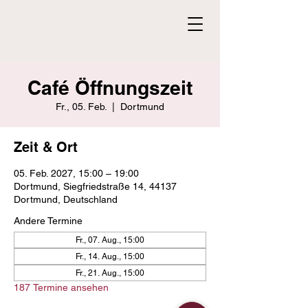
Café Öffnungszeit
Fr., 05. Feb.
  |  
Dortmund
Zeit & Ort
05. Feb. 2027, 15:00 – 19:00
Dortmund, Siegfriedstraße 14, 44137
Dortmund, Deutschland
Andere Termine
Fr., 07. Aug., 15:00
Fr., 14. Aug., 15:00
Fr., 21. Aug., 15:00
187 Termine ansehen