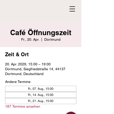
Café Öffnungszeit
Fr., 20. Apr.
  |  
Dortmund
Zeit & Ort
20. Apr. 2029, 15:00 – 19:00
Dortmund, Siegfriedstraße 14, 44137
Dortmund, Deutschland
Andere Termine
Fr., 07. Aug., 15:00
Fr., 14. Aug., 15:00
Fr., 21. Aug., 15:00
187 Termine ansehen