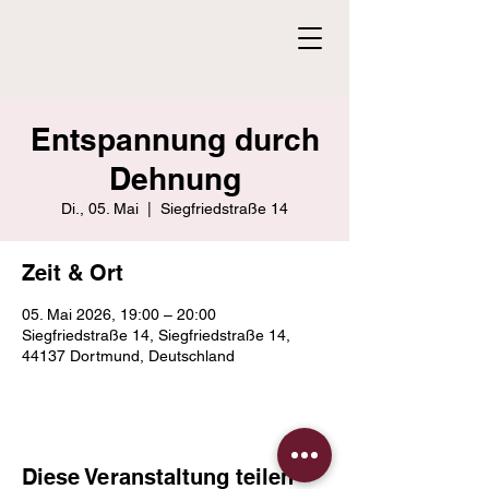
Entspannung durch
Dehnung
Di., 05. Mai
  |  
Siegfriedstraße 14
Zeit & Ort
05. Mai 2026, 19:00 – 20:00
Siegfriedstraße 14, Siegfriedstraße 14,
44137 Dortmund, Deutschland
Diese Veranstaltung teilen