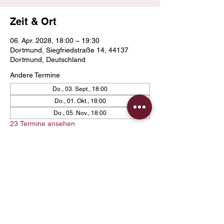
Zeit & Ort
06. Apr. 2028, 18:00 – 19:30
Dortmund, Siegfriedstraße 14, 44137
Dortmund, Deutschland
Andere Termine
Do., 03. Sept., 18:00
Do., 01. Okt., 18:00
Do., 05. Nov., 18:00
23 Termine ansehen
Diese Veranstaltung teilen