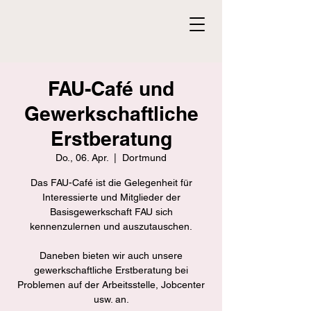
FAU-Café und
Gewerkschaftliche
Erstberatung
Do., 06. Apr.
  |  
Dortmund
Das FAU-Café ist die Gelegenheit für
Interessierte und Mitglieder der
Basisgewerkschaft FAU sich
kennenzulernen und auszutauschen.
Daneben bieten wir auch unsere
gewerkschaftliche Erstberatung bei
Problemen auf der Arbeitsstelle, Jobcenter
usw. an.