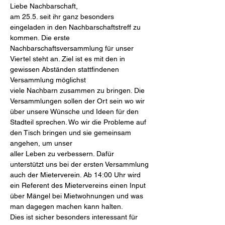
Liebe Nachbarschaft,
am 25.5. seit ihr ganz besonders 
eingeladen in den Nachbarschaftstreff zu 
kommen. Die erste 
Nachbarschaftsversammlung für unser 
Viertel steht an. Ziel ist es mit den in 
gewissen Abständen stattfindenen 
Versammlung möglichst
viele Nachbarn zusammen zu bringen. Die 
Versammlungen sollen der Ort sein wo wir 
über unsere Wünsche und Ideen für den 
Stadteil sprechen. Wo wir die Probleme auf 
den Tisch bringen und sie gemeinsam 
angehen, um unser
aller Leben zu verbessern. Dafür 
unterstützt uns bei der ersten Versammlung 
auch der Mieterverein. Ab 14:00 Uhr wird 
ein Referent des Mietervereins einen Input 
über Mängel bei Mietwohnungen und was 
man dagegen machen kann halten.
Dies ist sicher besonders interessant für 