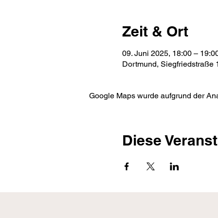
Zeit & Ort
09. Juni 2025, 18:00 – 19:0
Dortmund, Siegfriedstraße
Google Maps wurde aufgrund der Analy
Diese Veranst