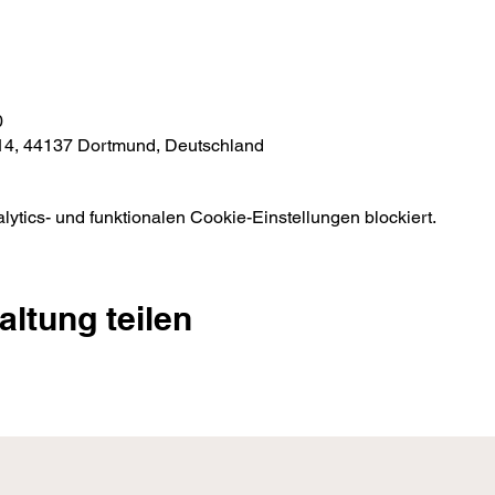
0
 14, 44137 Dortmund, Deutschland
tics- und funktionalen Cookie-Einstellungen blockiert.
altung teilen