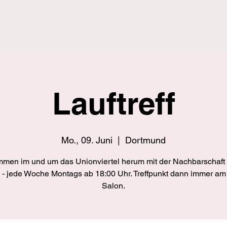
Lauftreff
Mo., 09. Juni
  |  
Dortmund
men im und um das Unionviertel herum mit der Nachbarschaft 
 - jede Woche Montags ab 18:00 Uhr. Treffpunkt dann immer am
Salon.