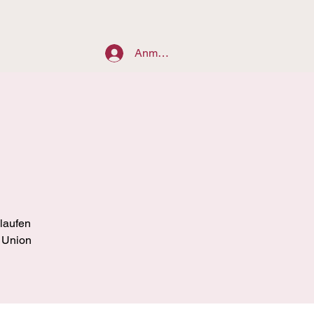
Anmelden
laufen
 Union