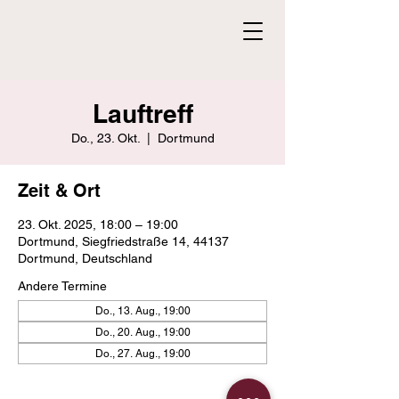
Lauftreff
Do., 23. Okt.
  |  
Dortmund
Zeit & Ort
23. Okt. 2025, 18:00 – 19:00
Dortmund, Siegfriedstraße 14, 44137
Dortmund, Deutschland
Andere Termine
Do., 13. Aug., 19:00
Do., 20. Aug., 19:00
Do., 27. Aug., 19:00