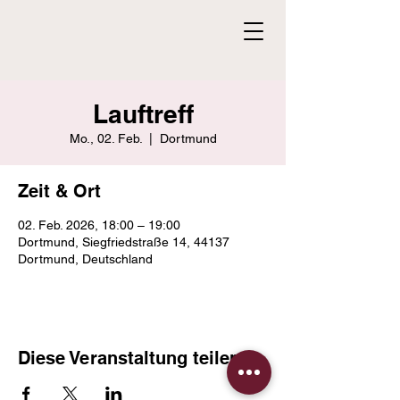
Lauftreff
Mo., 02. Feb.
  |  
Dortmund
Zeit & Ort
02. Feb. 2026, 18:00 – 19:00
Dortmund, Siegfriedstraße 14, 44137
Dortmund, Deutschland
Diese Veranstaltung teilen