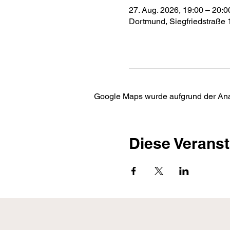
27. Aug. 2026, 19:00 – 20:0
Dortmund, Siegfriedstraße
Google Maps wurde aufgrund der Analy
Diese Veranst