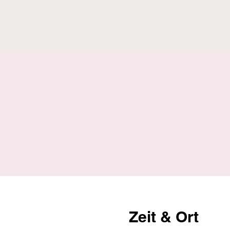
Zeit & Ort