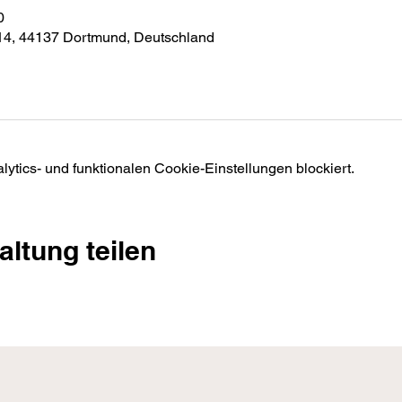
0
 14, 44137 Dortmund, Deutschland
tics- und funktionalen Cookie-Einstellungen blockiert.
altung teilen