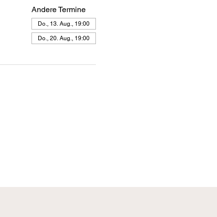
Andere Termine
Do., 13. Aug., 19:00
Do., 20. Aug., 19:00