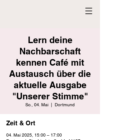
Lern deine
Nachbarschaft
kennen Café mit
Austausch über die
aktuelle Ausgabe
"Unserer Stimme"
So., 04. Mai
  |  
Dortmund
Zeit & Ort
04. Mai 2025, 15:00 – 17:00