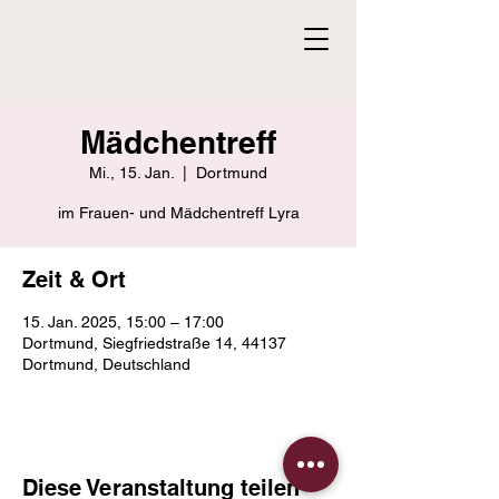
Mädchentreff
Mi., 15. Jan.
  |  
Dortmund
im Frauen- und Mädchentreff Lyra
Zeit & Ort
15. Jan. 2025, 15:00 – 17:00
Dortmund, Siegfriedstraße 14, 44137
Dortmund, Deutschland
Diese Veranstaltung teilen