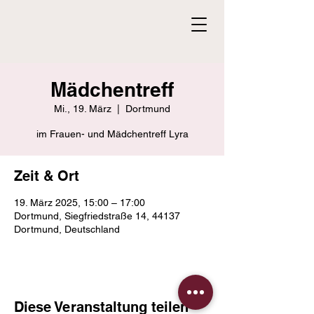
Mädchentreff
Mi., 19. März
  |  
Dortmund
im Frauen- und Mädchentreff Lyra
Zeit & Ort
19. März 2025, 15:00 – 17:00
Dortmund, Siegfriedstraße 14, 44137
Dortmund, Deutschland
Diese Veranstaltung teilen