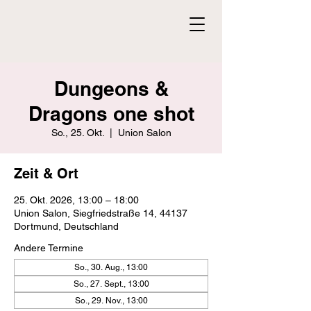
Dungeons &
Dragons one shot
So., 25. Okt.
  |  
Union Salon
Zeit & Ort
25. Okt. 2026, 13:00 – 18:00
Union Salon, Siegfriedstraße 14, 44137
Dortmund, Deutschland
Andere Termine
So., 30. Aug., 13:00
So., 27. Sept., 13:00
So., 29. Nov., 13:00