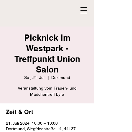
Picknick im
Westpark -
Treffpunkt Union
Salon
So., 21. Juli
  |  
Dortmund
Veranstaltung vom Frauen- und
Mädchentreff Lyra
Zeit & Ort
21. Juli 2024, 10:00 – 13:00
Dortmund, Siegfriedstraße 14, 44137