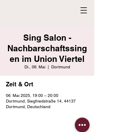
Sing Salon -
Nachbarschaftssing
en im Union Viertel
Di., 06. Mai
  |  
Dortmund
Zeit & Ort
06. Mai 2025, 19:00 – 20:00
Dortmund, Siegfriedstraße 14, 44137
Dortmund, Deutschland