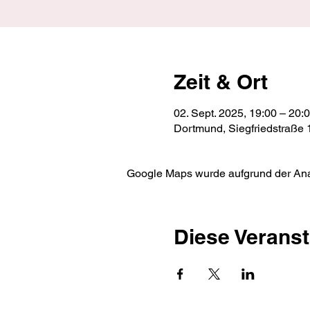
Zeit & Ort
02. Sept. 2025, 19:00 – 20:
Dortmund, Siegfriedstraße
Google Maps wurde aufgrund der Analy
Diese Veranst