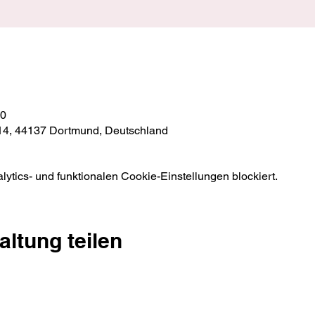
00
 14, 44137 Dortmund, Deutschland
tics- und funktionalen Cookie-Einstellungen blockiert.
altung teilen