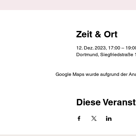
Zeit & Ort
12. Dez. 2023, 17:00 – 19:0
Dortmund, Siegfriedstraße
Google Maps wurde aufgrund der Analy
Diese Veranst