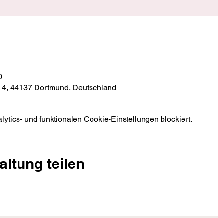
0
 14, 44137 Dortmund, Deutschland
tics- und funktionalen Cookie-Einstellungen blockiert.
altung teilen