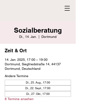
Sozialberatung
Di., 14. Jan.
  |  
Dortmund
Zeit & Ort
14. Jan. 2025, 17:00 – 19:00
Dortmund, Siegfriedstraße 14, 44137
Dortmund, Deutschland
Andere Termine
Di., 25. Aug., 17:00
Di., 22. Sept., 17:00
Di., 27. Okt., 17:00
8 Termine ansehen