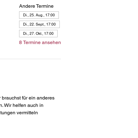
Andere Termine
Di., 25. Aug., 17:00
Di., 22. Sept., 17:00
Di., 27. Okt., 17:00
8 Termine ansehen
brauchst für ein anderes 
 Wir helfen auch in 
tungen vermitteln