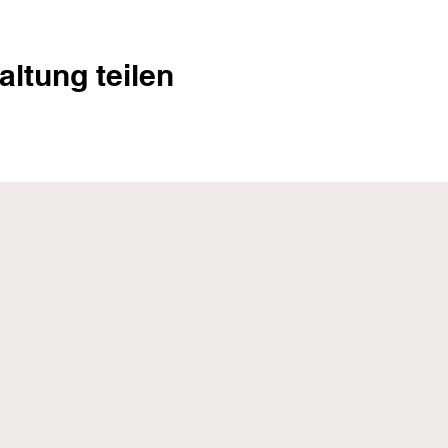
altung teilen