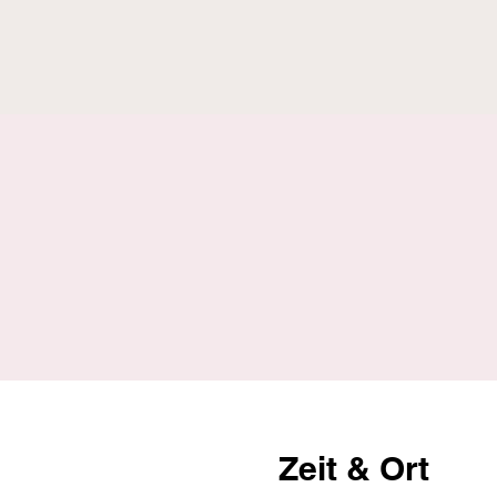
Zeit & Ort