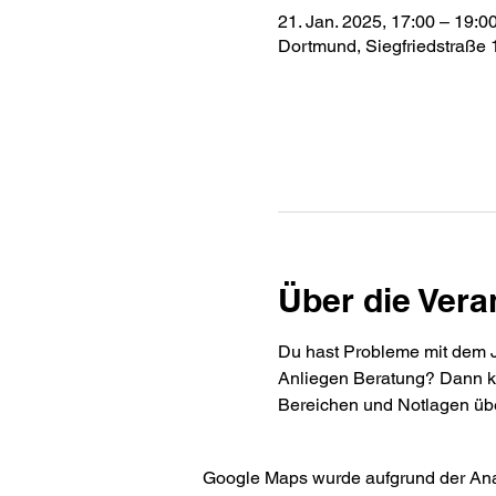
21. Jan. 2025, 17:00 – 19:0
Dortmund, Siegfriedstraße
Über die Vera
Du hast Probleme mit dem Jo
Anliegen Beratung? Dann ko
Bereichen und Notlagen übe
Google Maps wurde aufgrund der Analy