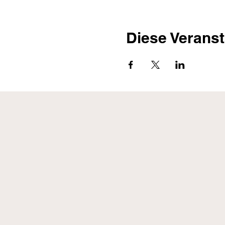
Diese Veranst