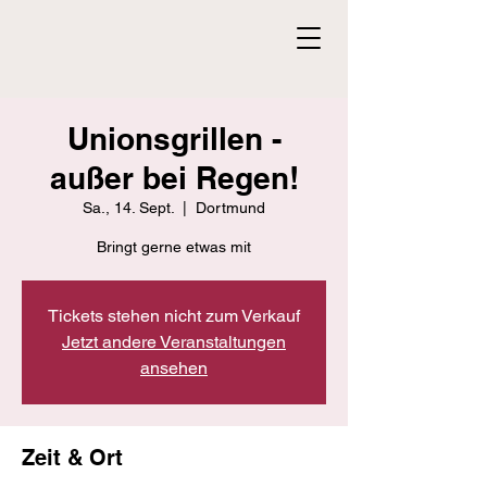
Unionsgrillen -
außer bei Regen!
Sa., 14. Sept.
  |  
Dortmund
Bringt gerne etwas mit
Tickets stehen nicht zum Verkauf
Jetzt andere Veranstaltungen
ansehen
Zeit & Ort