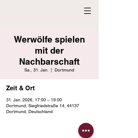
Werwölfe spielen
mit der
Nachbarschaft
Sa., 31. Jan.
  |  
Dortmund
Zeit & Ort
31. Jan. 2026, 17:00 – 19:00
Dortmund, Siegfriedstraße 14, 44137
Dortmund, Deutschland